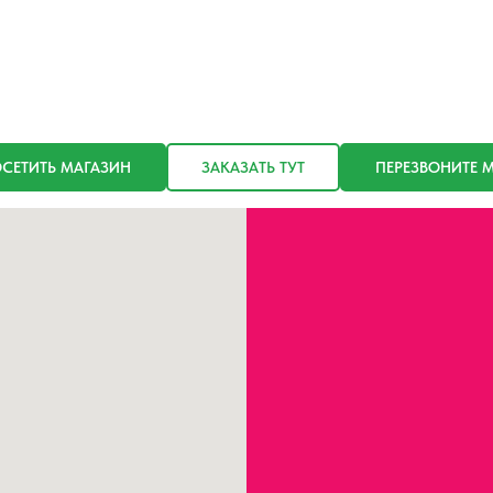
СЕТИТЬ МАГАЗИН
ЗАКАЗАТЬ ТУТ
ПЕРЕЗВОНИТЕ 