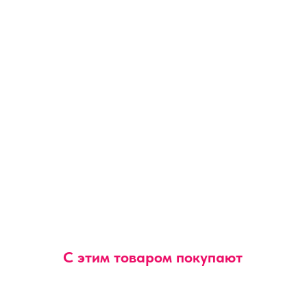
С этим товаром покупают