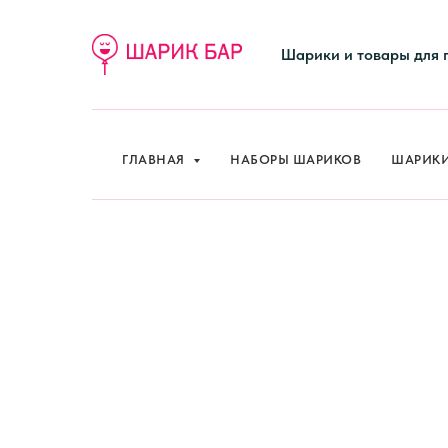
Шарики и товары для 
ГЛАВНАЯ
НАБОРЫ ШАРИКОВ
ШАРИК