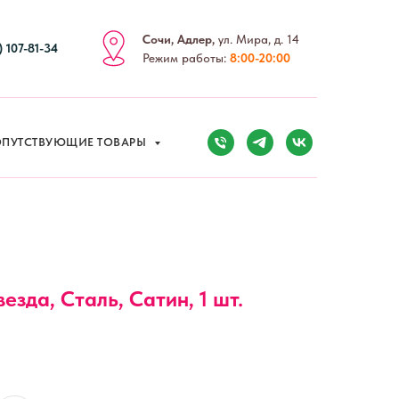
Сочи, Адлер,
ул. Мира, д. 14
) 107-81-34
Режим работы:
8:00-20:00
ПУТСТВУЮЩИЕ ТОВАРЫ
везда, Сталь, Сатин, 1 шт.