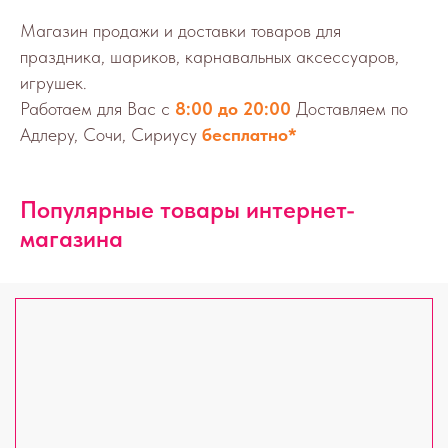
Магазин продажи и доставки товаров для
праздника, шариков, карнавальных аксессуаров,
игрушек.
Работаем для Вас с
8:00 до 20:00
Доставляем по
Адлеру, Сочи, Сириусу
бесплатно*
Популярные товары интернет-
магазина