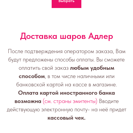
Выбрать
Доставка шаров Адлер
После подтверждения оператором заказа, Вам
будут предложены способы оплаты. Вы сможете
оплатить свой заказ
любым удобным
способом
, в том числе наличными или
банковской картой на кассе в магазине.
Оплата картой иностранного банка
возможна
(см. страны эмитенты)
Вводите
действующую электронную почту- на неё придет
кассовый чек.