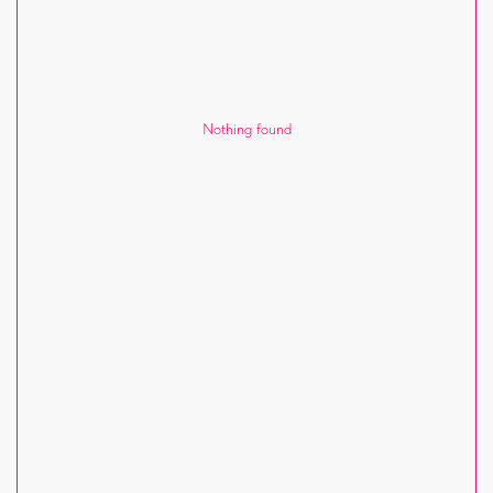
Nothing found