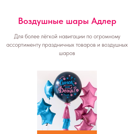
Воздушные шары Адлер
Для более лёгкой навигации по огромному
ассортименту праздничных товаров и воздушных
шаров