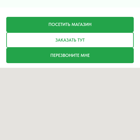
ПОСЕТИТЬ МАГАЗИН
ЗАКАЗАТЬ ТУТ
ПЕРЕЗВОНИТЕ МНЕ