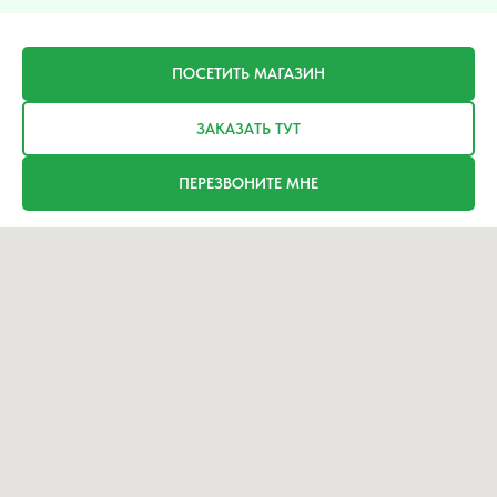
ПОСЕТИТЬ МАГАЗИН
ЗАКАЗАТЬ ТУТ
ПЕРЕЗВОНИТЕ МНЕ