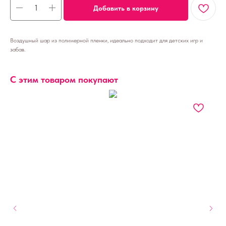
Добавить в корзину
Воздушный шар из полимерной пленки, идеально подходит для детских игр и
забав.
С этим товаром покупают