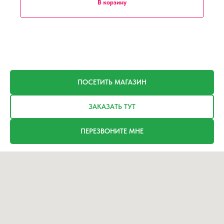
В корзину
ПОСЕТИТЬ МАГАЗИН
ЗАКАЗАТЬ ТУТ
ПЕРЕЗВОНИТЕ МНЕ