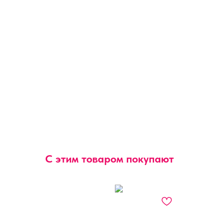
С этим товаром покупают