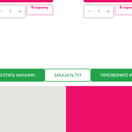
В корзину
В корз
СЕТИТЬ МАГАЗИН
ЗАКАЗАТЬ ТУТ
ПЕРЕЗВОНИТЕ 