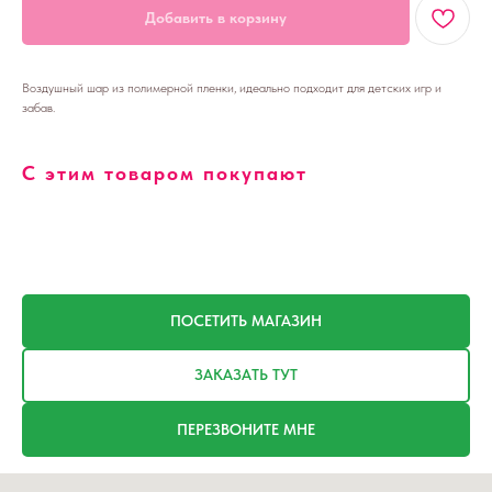
Добавить в корзину
Воздушный шар из полимерной пленки, идеально подходит для детских игр и
забав.
С этим товаром покупают
ПОСЕТИТЬ МАГАЗИН
ЗАКАЗАТЬ ТУТ
ПЕРЕЗВОНИТЕ МНЕ