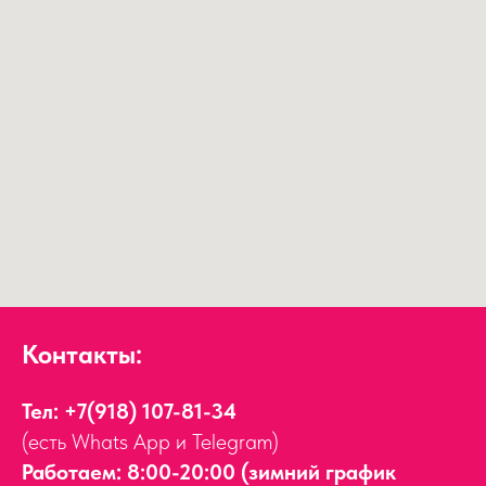
Контакты:
Тел:
+7(918) 107-81-34
(есть Whats App и Telegram)
Работаем: 8:00-20:00 (зимний график