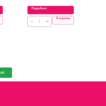
Подробнее
В корзину
МНЕ