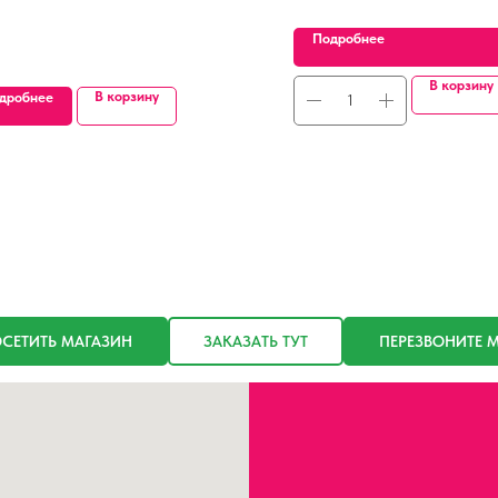
Подробнее
В корзину
В корзину
дробнее
СЕТИТЬ МАГАЗИН
ЗАКАЗАТЬ ТУТ
ПЕРЕЗВОНИТЕ 