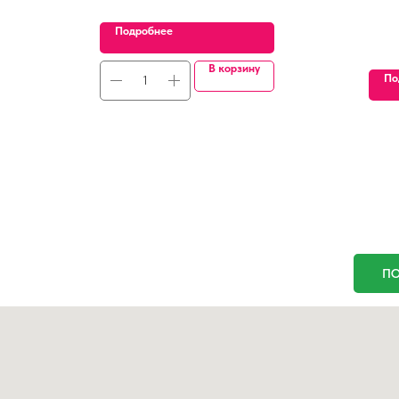
Подробнее
В корзину
По
ПО