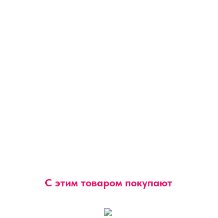
С этим товаром покупают