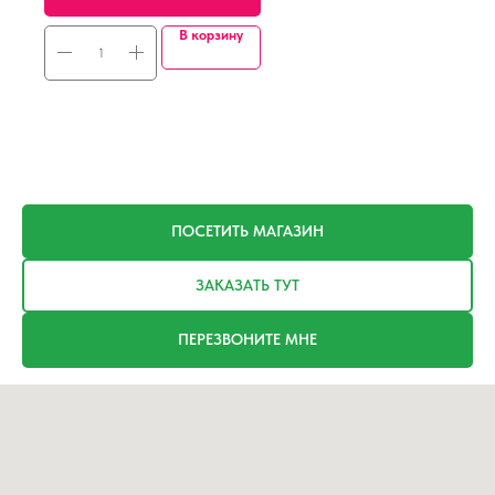
В корзину
ПОСЕТИТЬ МАГАЗИН
ЗАКАЗАТЬ ТУТ
ПЕРЕЗВОНИТЕ МНЕ