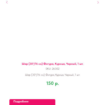
Шар (30''/76 см) Фигура, Курица, Черный, 1 шт.
SKU:
26302
Шар (30''/76 см) Фигура, Курица, Черный, 1 шт.
150
р.
Подробнее