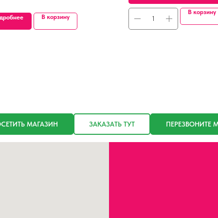
В корзину
В корзину
дробнее
СЕТИТЬ МАГАЗИН
ЗАКАЗАТЬ ТУТ
ПЕРЕЗВОНИТЕ 