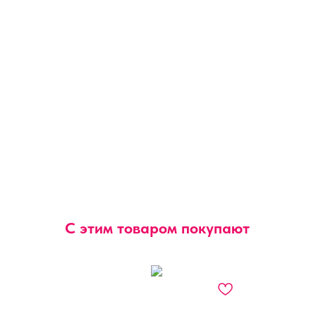
С этим товаром покупают