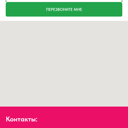
ПЕРЕЗВОНИТЕ МНЕ
Контакты: