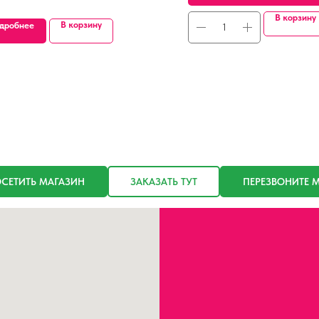
В корзину
В корзину
дробнее
СЕТИТЬ МАГАЗИН
ЗАКАЗАТЬ ТУТ
ПЕРЕЗВОНИТЕ 