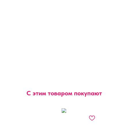
С этим товаром покупают