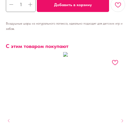
Добавить в корзину
Воздушные шары из натурального латекса, идеально подходят для детских игр и
забав.
С этим товаром покупают