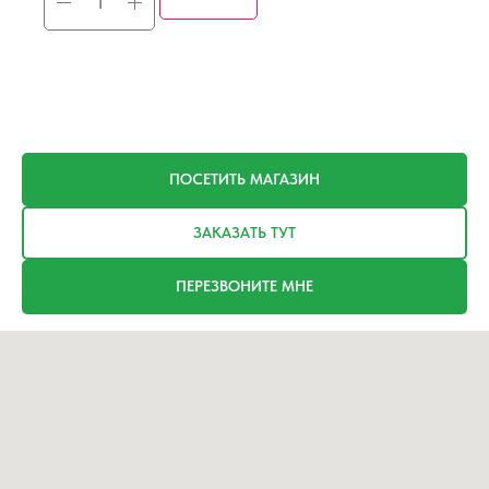
ПОСЕТИТЬ МАГАЗИН
ЗАКАЗАТЬ ТУТ
ПЕРЕЗВОНИТЕ МНЕ