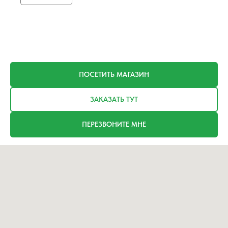
ПОСЕТИТЬ МАГАЗИН
ЗАКАЗАТЬ ТУТ
ПЕРЕЗВОНИТЕ МНЕ