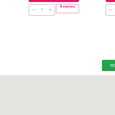
В корзину
ПО