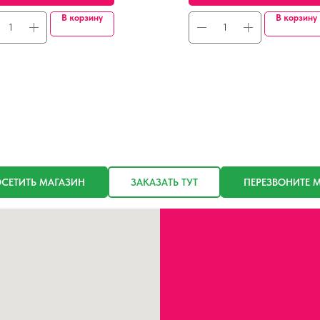
В корзину
В корзину
СЕТИТЬ МАГАЗИН
ЗАКАЗАТЬ ТУТ
ПЕРЕЗВОНИТЕ 