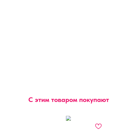
С этим товаром покупают