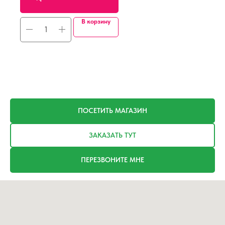
В корзину
ПОСЕТИТЬ МАГАЗИН
ЗАКАЗАТЬ ТУТ
ПЕРЕЗВОНИТЕ МНЕ