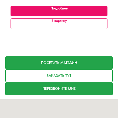
Подробнее
В корзину
ПОСЕТИТЬ МАГАЗИН
ЗАКАЗАТЬ ТУТ
ПЕРЕЗВОНИТЕ МНЕ