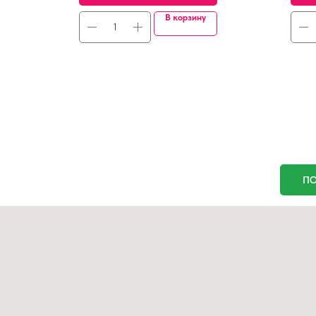
В корзину
ПО