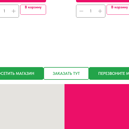
В корзину
В корзину
СЕТИТЬ МАГАЗИН
ЗАКАЗАТЬ ТУТ
ПЕРЕЗВОНИТЕ 