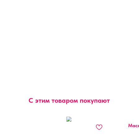
С этим товаром покупают
Маск