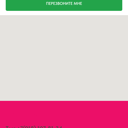
ПЕРЕЗВОНИТЕ МНЕ
Контакты: