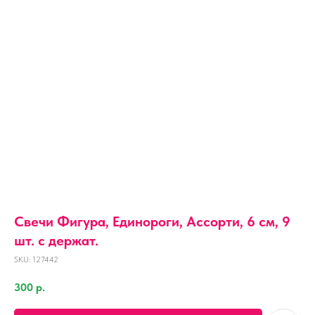
Свечи Фигура, Единороги, Ассорти, 6 см, 9
шт. с держат.
SKU:
127442
300
р.