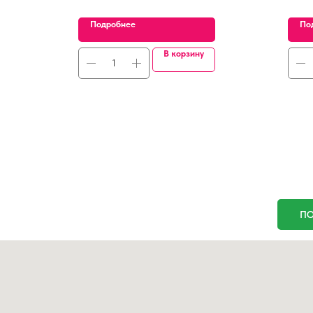
Подробнее
По
В корзину
ПО