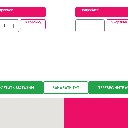
дробнее
Подробнее
В корзину
В корзину
СЕТИТЬ МАГАЗИН
ЗАКАЗАТЬ ТУТ
ПЕРЕЗВОНИТЕ 