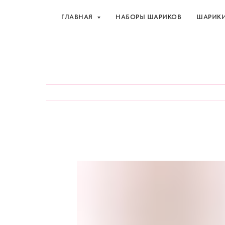
ГЛАВНАЯ
НАБОРЫ ШАРИКОВ
ШАРИК
Шарики и товары для 
ГЛАВНАЯ
НАБОРЫ ШАРИКОВ
ШАРИК