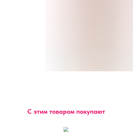
С этим товаром покупают