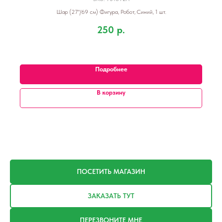
Шар (27''/69 см) Фигура, Робот, Синий, 1 шт.
250
р.
Подробнее
В корзину
ПОСЕТИТЬ МАГАЗИН
ЗАКАЗАТЬ ТУТ
ПЕРЕЗВОНИТЕ МНЕ