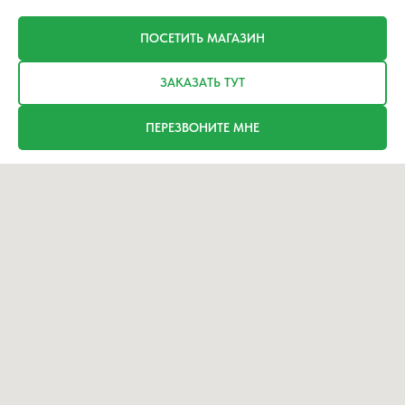
ПОСЕТИТЬ МАГАЗИН
ЗАКАЗАТЬ ТУТ
ПЕРЕЗВОНИТЕ МНЕ