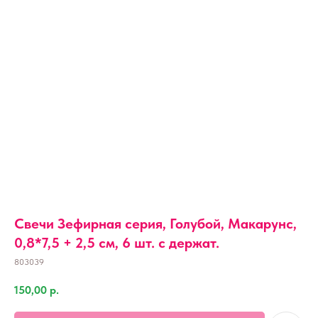
Свечи Зефирная серия, Голубой, Макарунс,
0,8*7,5 + 2,5 см, 6 шт. с держат.
803039
150,00
р.