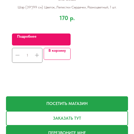
Шар (39''/99 см) Цветок, Лепестки Сердечки, Разноцветный, 1 шт.
170
р.
Подробнее
В корзину
ПОСЕТИТЬ МАГАЗИН
ЗАКАЗАТЬ ТУТ
ПЕРЕЗВОНИТЕ МНЕ