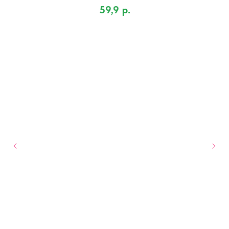
59,9
р.