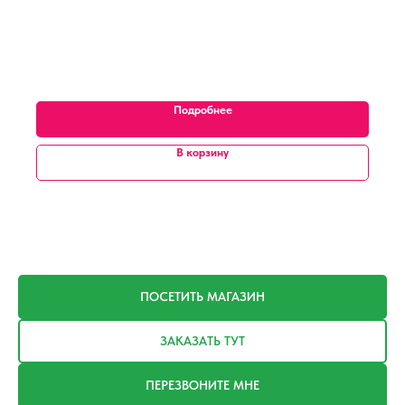
Подробнее
В корзину
ПОСЕТИТЬ МАГАЗИН
ЗАКАЗАТЬ ТУТ
ПЕРЕЗВОНИТЕ МНЕ