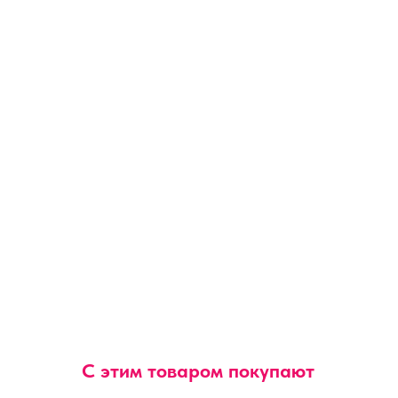
С этим товаром покупают