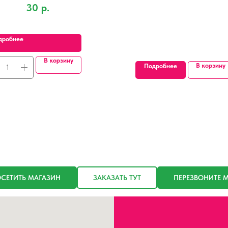
30
р.
дробнее
В корзину
В корзину
Подробнее
СЕТИТЬ МАГАЗИН
ЗАКАЗАТЬ ТУТ
ПЕРЕЗВОНИТЕ 