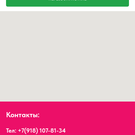
Контакты:
Тел:
+7(918) 107-81-34