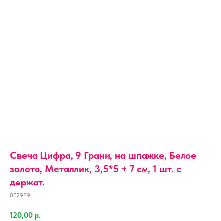
Свеча Цифра, 9 Грани, на шпажке, Белое
золото, Металлик, 3,5*5 + 7 см, 1 шт. с
держат.
802989
120,00
р.