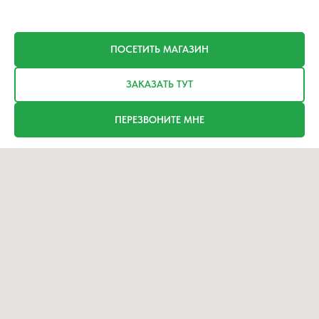
ПОСЕТИТЬ МАГАЗИН
ЗАКАЗАТЬ ТУТ
ПЕРЕЗВОНИТЕ МНЕ