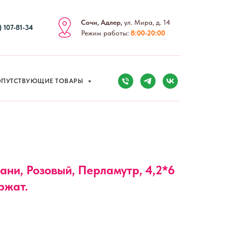
ПУТСТВУЮЩИЕ ТОВАРЫ
Сочи, Адлер,
ул. Мира, д. 14
) 107-81-34
Режим работы:
8:00-20:00
ПУТСТВУЮЩИЕ ТОВАРЫ
ани, Розовый, Перламутр, 4,2*6
ержат.