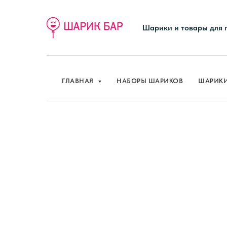
ГЛАВНАЯ
НАБОРЫ ШАРИКОВ
ШАРИК
Шарики и товары для 
ГЛАВНАЯ
НАБОРЫ ШАРИКОВ
ШАРИК