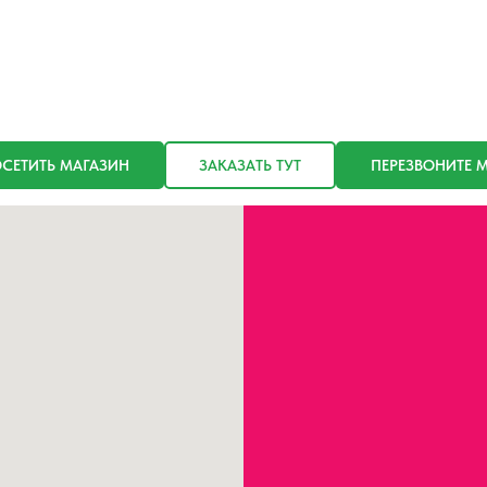
СЕТИТЬ МАГАЗИН
ЗАКАЗАТЬ ТУТ
ПЕРЕЗВОНИТЕ 