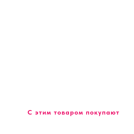
С этим товаром покупают