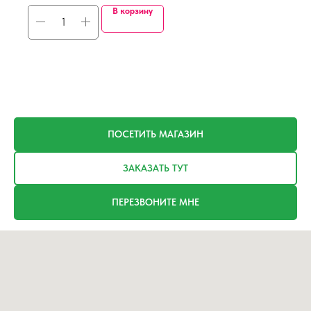
В корзину
ПОСЕТИТЬ МАГАЗИН
ЗАКАЗАТЬ ТУТ
ПЕРЕЗВОНИТЕ МНЕ