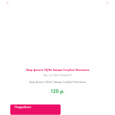
Шар фольга 18/46 Звезда Голубой Металлик
SKU:
К-ПМ-01024037
Шар фольга 18/46 Звезда Голубой Металлик
120
р.
Подробнее