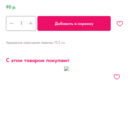
90
р.
Добавить в корзину
Украшение новогоднее леденец 10,5 см
С этим товаром покупают