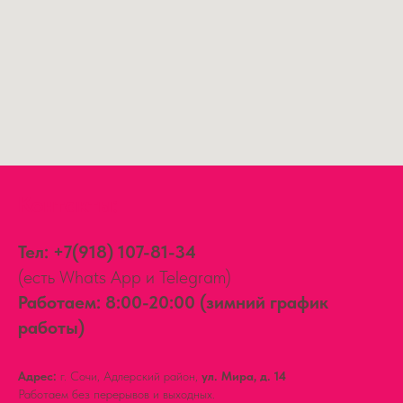
Контакты:
Тел:
+7(918) 107-81-34
(есть Whats App и Telegram)
Работаем: 8:00-20:00 (зимний график
работы)
Адрес:
г. Сочи, Адлерский район,
ул. Мира, д. 14
Работаем без перерывов и выходных.