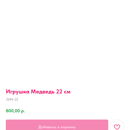
Игрушка Медведь 22 см
3246-22
800,00
р.
Добавить в корзину