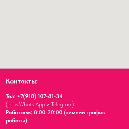
Контакты:
Тел:
+7(918) 107-81-34
(есть Whats App и Telegram)
Работаем: 8:00-20:00 (зимний график
работы)