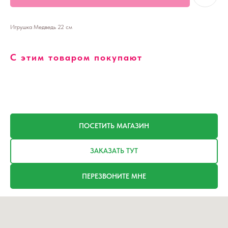
Игрушка Медведь 22 см
С этим товаром покупают
ПОСЕТИТЬ МАГАЗИН
ЗАКАЗАТЬ ТУТ
ПЕРЕЗВОНИТЕ МНЕ