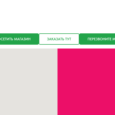
СЕТИТЬ МАГАЗИН
ЗАКАЗАТЬ ТУТ
ПЕРЕЗВОНИТЕ 