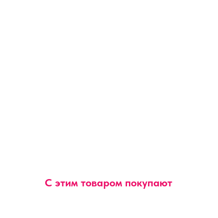
С этим товаром покупают