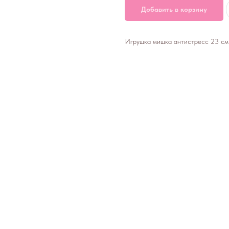
Добавить в корзину
Игрушка мишка антистресс 23 см