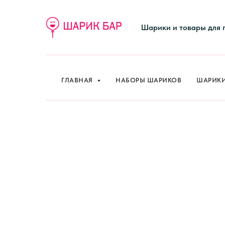
Шарики и товары для 
ГЛАВНАЯ
НАБОРЫ ШАРИКОВ
ШАРИК