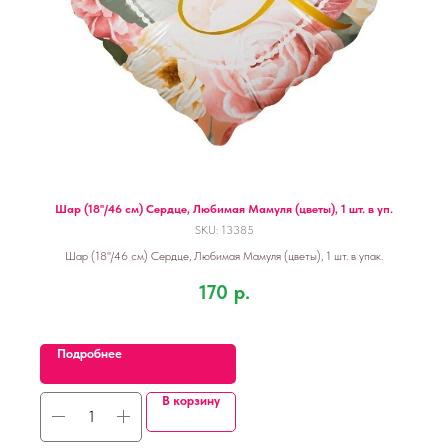
Шар (18''/46 см) Сердце, Любимая Мамуля (цветы), 1 шт. в уп.
SKU:
13385
Шар (18''/46 см) Сердце, Любимая Мамуля (цветы), 1 шт. в упак.
170
р.
Подробнее
В корзину