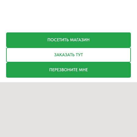
ПОСЕТИТЬ МАГАЗИН
ЗАКАЗАТЬ ТУТ
ПЕРЕЗВОНИТЕ МНЕ