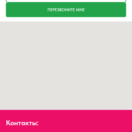
ПЕРЕЗВОНИТЕ МНЕ
Контакты: