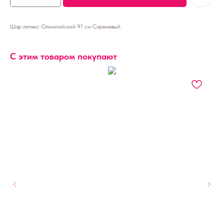
Шар латекс Олимпийский 91 см Сиреневый
С этим товаром покупают