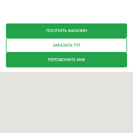
ПОСЕТИТЬ МАГАЗИН
ЗАКАЗАТЬ ТУТ
ПЕРЕЗВОНИТЕ МНЕ