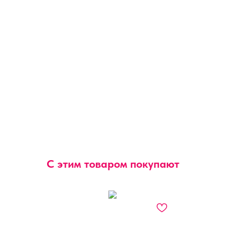
С этим товаром покупают