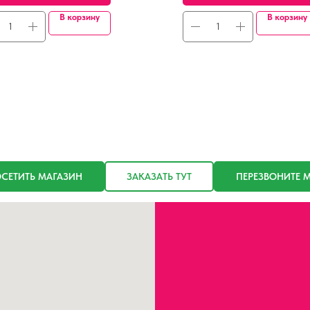
В корзину
В корзину
СЕТИТЬ МАГАЗИН
ЗАКАЗАТЬ ТУТ
ПЕРЕЗВОНИТЕ 