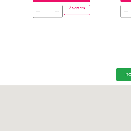
В корзину
ПО