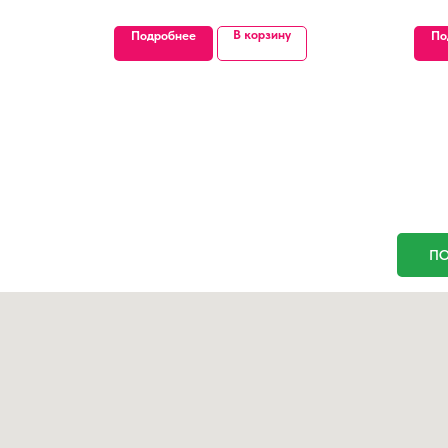
В корзину
Подробнее
По
ПО