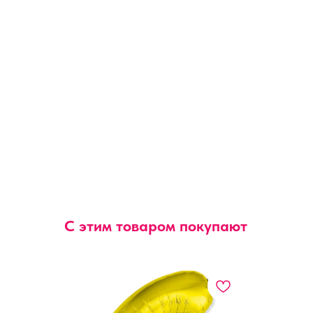
С этим товаром покупают