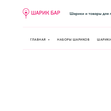
ГЛАВНАЯ
НАБОРЫ ШАРИКОВ
ШАРИК
Шарики и товары для 
ГЛАВНАЯ
НАБОРЫ ШАРИКОВ
ШАРИК