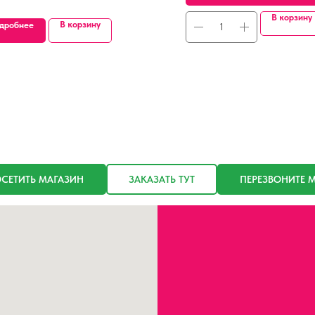
В корзину
В корзину
дробнее
СЕТИТЬ МАГАЗИН
ЗАКАЗАТЬ ТУТ
ПЕРЕЗВОНИТЕ 