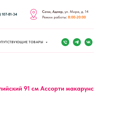
ПУТСТВУЮЩИЕ ТОВАРЫ
Сочи, Адлер,
ул. Мира, д. 14
) 107-81-34
Режим работы:
8:00-20:00
ПУТСТВУЮЩИЕ ТОВАРЫ
ийский 91 см Ассорти макарунс