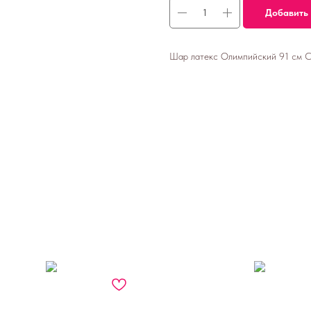
Добавить 
Шар латекс Олимпийский 91 см 