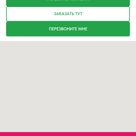
ЗАКАЗАТЬ ТУТ
ПЕРЕЗВОНИТЕ МНЕ