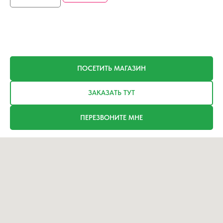
ПОСЕТИТЬ МАГАЗИН
ЗАКАЗАТЬ ТУТ
ПЕРЕЗВОНИТЕ МНЕ