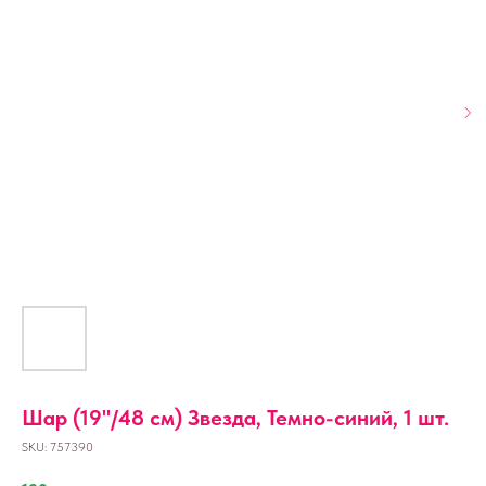
Шар (19''/48 см) Звезда, Темно-синий, 1 шт.
SKU:
757390