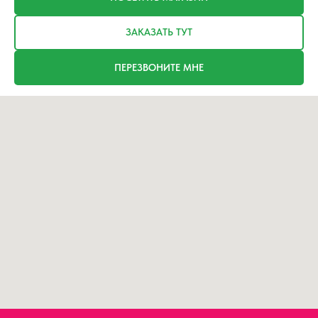
ЗАКАЗАТЬ ТУТ
ПЕРЕЗВОНИТЕ МНЕ