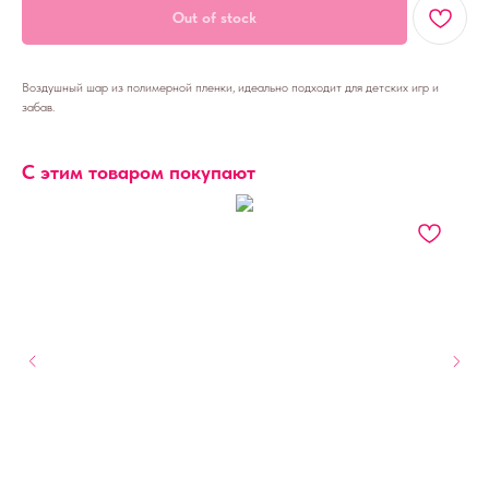
Out of stock
Воздушный шар из полимерной пленки, идеально подходит для детских игр и
забав.
С этим товаром покупают