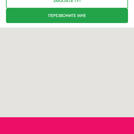
ЗАКАЗАТЬ ТУТ
ПЕРЕЗВОНИТЕ МНЕ
Контакты: