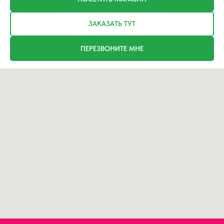
ЗАКАЗАТЬ ТУТ
ПЕРЕЗВОНИТЕ МНЕ