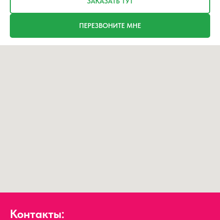
ЗАКАЗАТЬ ТУТ
ПЕРЕЗВОНИТЕ МНЕ
Контакты: