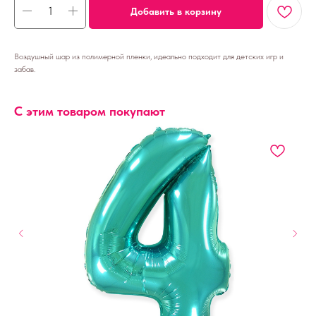
Добавить в корзину
Воздушный шар из полимерной пленки, идеально подходит для детских игр и
забав.
С этим товаром покупают