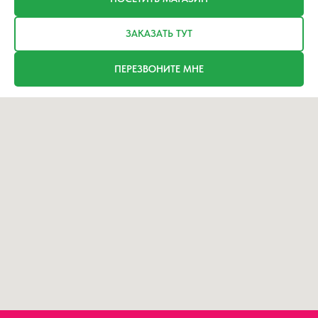
ЗАКАЗАТЬ ТУТ
ПЕРЕЗВОНИТЕ МНЕ