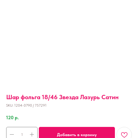
Шар фольга 18/46 Звезда Лазурь Сатин
SKU:
1204-0790 / 757291
120
р.
Добавить в корзину