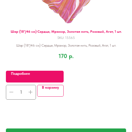
Шар (18''/46 см) Сердце, Мрамор, Золотая нить, Розовый, Агат, 1 шт.
SKU:
15565
Шар (18''/46 см) Сердце, Мрамор, Золотая нить, Розовый, Агат, 1 шт.
170
р.
Подробнее
В корзину