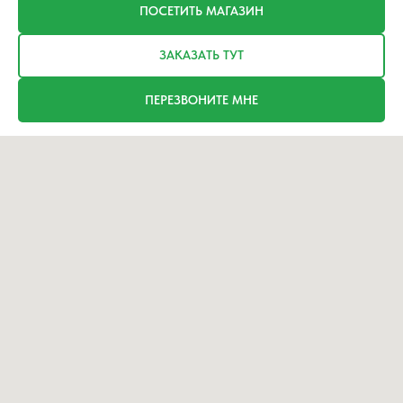
ПОСЕТИТЬ МАГАЗИН
ЗАКАЗАТЬ ТУТ
ПЕРЕЗВОНИТЕ МНЕ