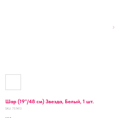
Шар (19''/48 см) Звезда, Белый, 1 шт.
SKU:
757413