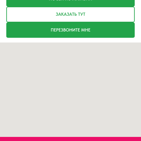
ЗАКАЗАТЬ ТУТ
ПЕРЕЗВОНИТЕ МНЕ