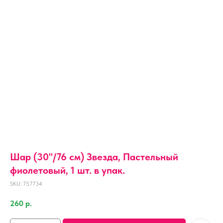
Шар (30''/76 см) Звезда, Пастельный
фиолетовый, 1 шт. в упак.
SKU:
757734
260
р.