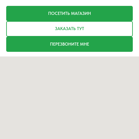
ПОСЕТИТЬ МАГАЗИН
ЗАКАЗАТЬ ТУТ
ПЕРЕЗВОНИТЕ МНЕ