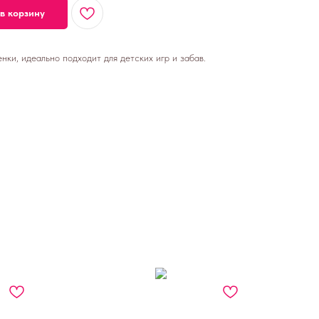
в корзину
ки, идеально подходит для детских игр и забав.