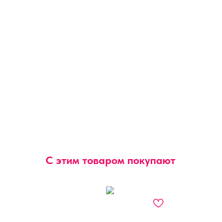
С этим товаром покупают