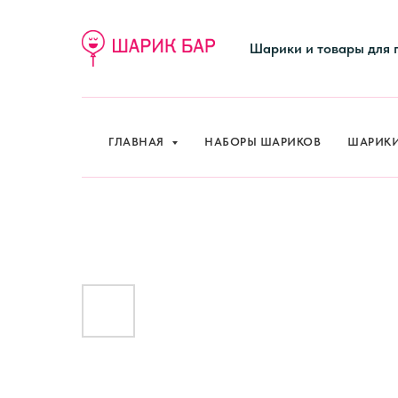
ГЛАВНАЯ
НАБОРЫ ШАРИКОВ
ШАРИК
Шарики и товары для 
ГЛАВНАЯ
НАБОРЫ ШАРИКОВ
ШАРИК