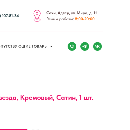
ПУТСТВУЮЩИЕ ТОВАРЫ
Сочи, Адлер,
ул. Мира, д. 14
) 107-81-34
Режим работы:
8:00-20:00
ПУТСТВУЮЩИЕ ТОВАРЫ
везда, Кремовый, Сатин, 1 шт.