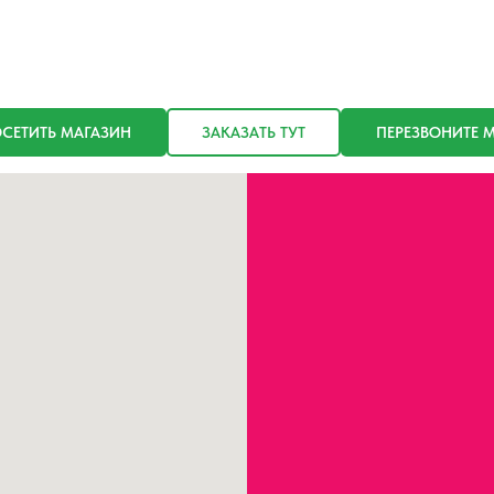
СЕТИТЬ МАГАЗИН
ЗАКАЗАТЬ ТУТ
ПЕРЕЗВОНИТЕ 