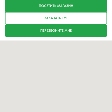
ПОСЕТИТЬ МАГАЗИН
ЗАКАЗАТЬ ТУТ
ПЕРЕЗВОНИТЕ МНЕ