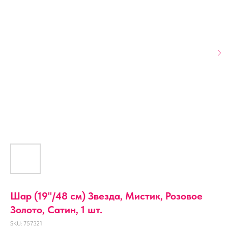
Шар (19''/48 см) Звезда, Мистик, Розовое
Золото, Сатин, 1 шт.
SKU:
757321