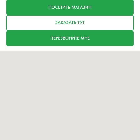
ПОСЕТИТЬ МАГАЗИН
ЗАКАЗАТЬ ТУТ
ПЕРЕЗВОНИТЕ МНЕ